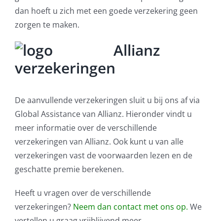
dan hoeft u zich met een goede verzekering geen
zorgen te maken.
Allianz
verzekeringen
De aanvullende verzekeringen sluit u bij ons af via
Global Assistance van Allianz. Hieronder vindt u
meer informatie over de verschillende
verzekeringen van Allianz. Ook kunt u van alle
verzekeringen vast de voorwaarden lezen en de
geschatte premie berekenen.
Heeft u vragen over de verschillende
verzekeringen?
Neem dan contact met ons op
.
We
vertellen u graag vrijblijvend meer.