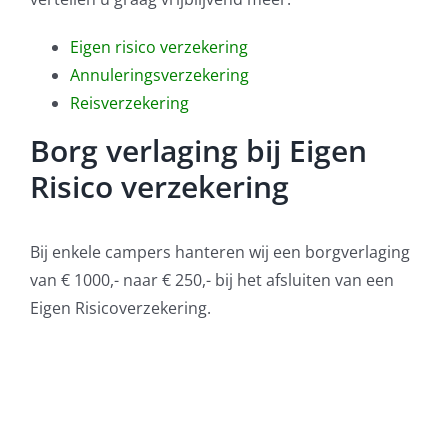
Eigen risico verzekering
Annuleringsverzekering
Reisverzekering
Borg verlaging bij Eigen
Risico verzekering
Bij enkele campers hanteren wij een borgverlaging
van € 1000,- naar € 250,- bij het afsluiten van een
Eigen Risicoverzekering.