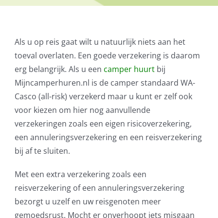
Als u op reis gaat wilt u natuurlijk niets aan het
toeval overlaten. Een goede verzekering is daarom
erg belangrijk. Als u een
camper huurt
bij
Mijncamperhuren.nl is de camper standaard WA-
Casco (all-risk) verzekerd maar u kunt er zelf ook
voor kiezen om hier nog aanvullende
verzekeringen zoals een eigen risicoverzekering,
een annuleringsverzekering en een reisverzekering
bij af te sluiten.
Met een extra verzekering zoals een
reisverzekering of een annuleringsverzekering
bezorgt u uzelf en uw reisgenoten meer
gemoedsrust. Mocht er onverhoopt iets misgaan