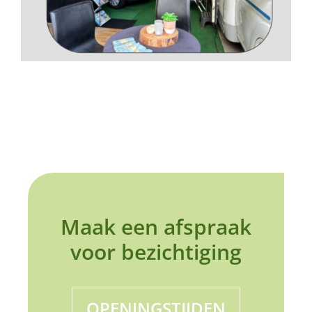
Maak een afspraak
voor bezichtiging
OPENINGSTIJDEN