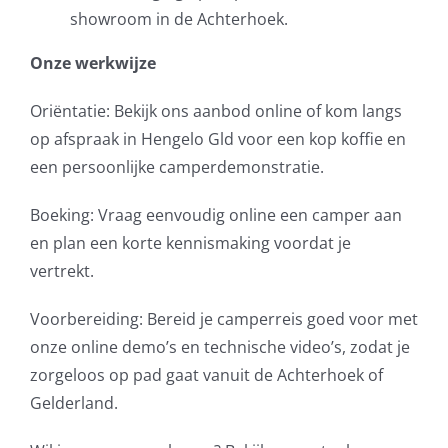
showroom in de Achterhoek.
Onze werkwijze
Oriëntatie: Bekijk ons aanbod online of kom langs
op afspraak in Hengelo Gld voor een kop koffie en
een persoonlijke camperdemonstratie.
Boeking: Vraag eenvoudig online een camper aan
en plan een korte kennismaking voordat je
vertrekt.
Voorbereiding: Bereid je camperreis goed voor met
onze online demo’s en technische video’s, zodat je
zorgeloos op pad gaat vanuit de Achterhoek of
Gelderland.