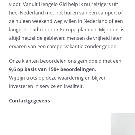
vloot. Vanuit Hengelo Gld help ik nu reizigers uit
heel Nederland met het huren van een camper, of
ze nu een weekend weg willen in Nederland of een
langere roadtrip door Europa plannen. Mijn doel is
altijd hetzelfde gebleven: mensen de vrijheid laten
ervaren van een campervakantie zonder gedoe.
Onze klanten beoordelen ons gemiddeld met een
9,6 op basis van 150+ beoordelingen.
Wij zijn trots op deze waardering en blijven
investeren in service en kwaliteit.
Contactgegevens