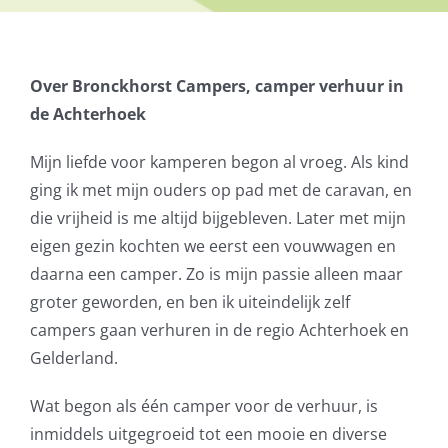
Over Bronckhorst Campers, camper verhuur in
de Achterhoek
Mijn liefde voor kamperen begon al vroeg. Als kind
ging ik met mijn ouders op pad met de caravan, en
die vrijheid is me altijd bijgebleven. Later met mijn
eigen gezin kochten we eerst een vouwwagen en
daarna een camper. Zo is mijn passie alleen maar
groter geworden, en ben ik uiteindelijk zelf
campers gaan verhuren in de regio Achterhoek en
Gelderland.
Wat begon als één camper voor de verhuur, is
inmiddels uitgegroeid tot een mooie en diverse