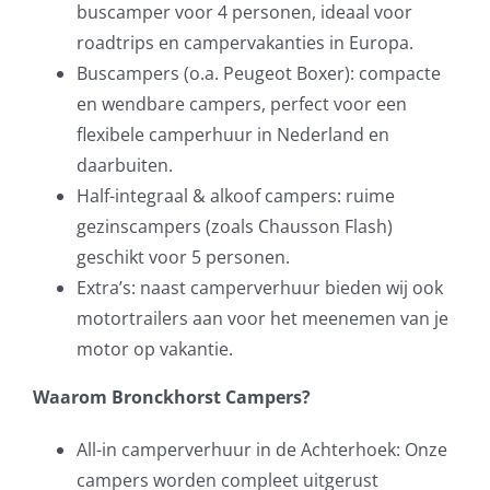
buscamper voor 4 personen, ideaal voor
roadtrips en campervakanties in Europa.
Buscampers (o.a. Peugeot Boxer): compacte
en wendbare campers, perfect voor een
flexibele camperhuur in Nederland en
daarbuiten.
Half-integraal & alkoof campers: ruime
gezinscampers (zoals Chausson Flash)
geschikt voor 5 personen.
Extra’s: naast camperverhuur bieden wij ook
motortrailers aan voor het meenemen van je
motor op vakantie.
Waarom Bronckhorst Campers?
All-in camperverhuur in de Achterhoek: Onze
campers worden compleet uitgerust