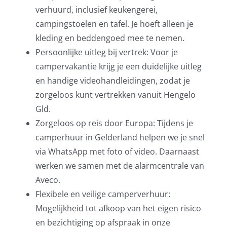
verhuurd, inclusief keukengerei,
campingstoelen en tafel. Je hoeft alleen je
kleding en beddengoed mee te nemen.
Persoonlijke uitleg bij vertrek: Voor je
campervakantie krijg je een duidelijke uitleg
en handige videohandleidingen, zodat je
zorgeloos kunt vertrekken vanuit Hengelo
Gld.
Zorgeloos op reis door Europa: Tijdens je
camperhuur in Gelderland helpen we je snel
via WhatsApp met foto of video. Daarnaast
werken we samen met de alarmcentrale van
Aveco.
Flexibele en veilige camperverhuur:
Mogelijkheid tot afkoop van het eigen risico
en bezichtiging op afspraak in onze