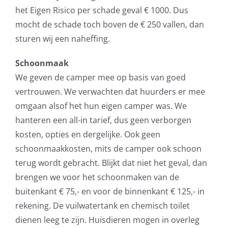
het Eigen Risico per schade geval € 1000. Dus
mocht de schade toch boven de € 250 vallen, dan
sturen wij een naheffing.
Schoonmaak
We geven de camper mee op basis van goed
vertrouwen. We verwachten dat huurders er mee
omgaan alsof het hun eigen camper was. We
hanteren een all-in tarief, dus geen verborgen
kosten, opties en dergelijke. Ook geen
schoonmaakkosten, mits de camper ook schoon
terug wordt gebracht. Blijkt dat niet het geval, dan
brengen we voor het schoonmaken van de
buitenkant € 75,- en voor de binnenkant € 125,- in
rekening. De vuilwatertank en chemisch toilet
dienen leeg te zijn. Huisdieren mogen in overleg