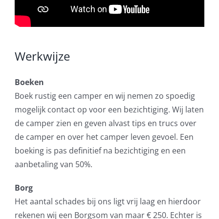
Werkwijze
Boeken
Boek rustig een camper en wij nemen zo spoedig
mogelijk contact op voor een bezichtiging. Wij laten
de camper zien en geven alvast tips en trucs over
de camper en over het camper leven gevoel. Een
boeking is pas definitief na bezichtiging en een
aanbetaling van 50%.
Borg
Het aantal schades bij ons ligt vrij laag en hierdoor
rekenen wij een Borgsom van maar € 250. Echter is