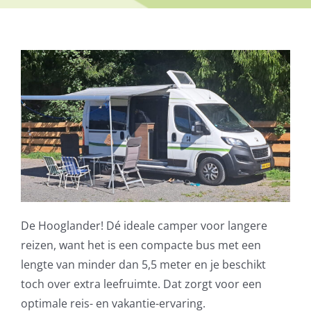
De Hooglander! Dé ideale camper voor langere
reizen, want het is een compacte bus met een
lengte van minder dan 5,5 meter en je beschikt
toch over extra leefruimte. Dat zorgt voor een
optimale reis- en vakantie-ervaring.