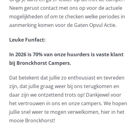
Neem gerust contact met ons op voor de actuele
mogelijkheden of om te checken welke periodes in
aanmerking komen voor de Gaten Opvul Actie.
Leuke Funfact:
In 2026 is 70% van onze huurders is vaste klant
bij Bronckhorst Campers.
Dat betekent dat jullie zo enthousiast en tevreden
zijn, dat jullie graag weer bij ons terugkomen en
daar zijn we ontzettend trots op! Dankjewel voor
het vertrouwen in ons en onze campers. We hopen
jullie snel weer te mogen verwelkomen, hier in het
mooie Bronckhorst!