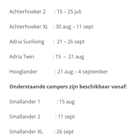
Achterhoeker 2 : 15 – 25 juli
Achterhoeker XL : 30 aug – 11 sept
Adria Sunliving : 21 – 26 sept
Adria Twin : 15 – 21 aug
Hooglander : 21 aug – 4 september
Onderstaande campers zijn beschikbaar vanaf:
Smallander 1 : 15 aug
Smallander 2 : 11 sept
Smallander XL : 26 sept