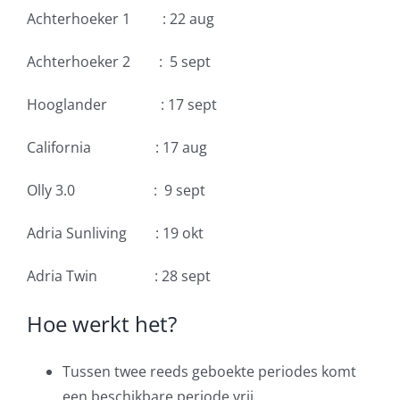
Achterhoeker 1 : 22 aug
Achterhoeker 2 : 5 sept
Hooglander : 17 sept
California : 17 aug
Olly 3.0 : 9 sept
Adria Sunliving : 19 okt
Adria Twin : 28 sept
Hoe werkt het?
Tussen twee reeds geboekte periodes komt
een beschikbare periode vrij