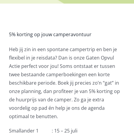
5% korting op jouw camperavontuur
Heb jij zin in een spontane campertrip en ben je
flexibel in je reisdata? Dan is onze Gaten Opvul
Actie perfect voor jou! Soms ontstaat er tussen
twee bestaande camperboekingen een korte
beschikbare periode. Boek jij precies zo’n “gat” in
onze planning, dan profiteer je van 5% korting op
de huurprijs van de camper. Zo ga je extra
voordelig op pad én help je ons de agenda
optimaal te benutten.
Smallander 1 : 15 – 25 juli