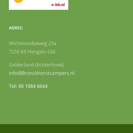
ADRES:
Wichmondseweg 23a
7255 KX Hengelo Gld.
Gelderland (Achterhoek)
info@Bronckhorstcampers.nl
Tel: 06 1084 6644