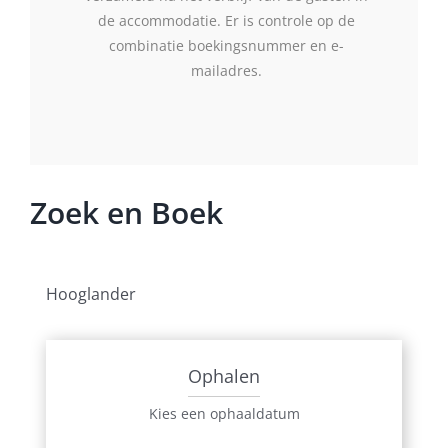
de accommodatie. Er is controle op de
combinatie boekingsnummer en e-
mailadres.
Zoek en Boek
Hooglander
Ophalen
Kies een ophaaldatum