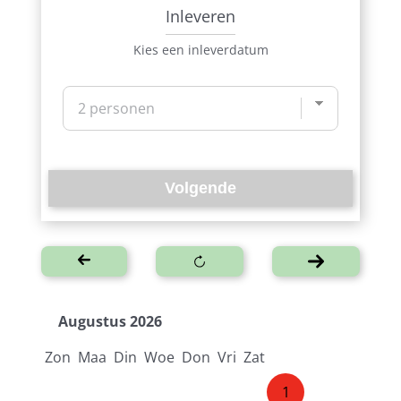
Inleveren
Kies een inleverdatum
Volgende
Augustus 2026
Zon
Maa
Din
Woe
Don
Vri
Zat
1