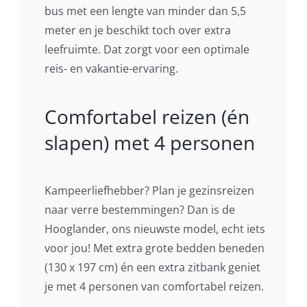
bus met een lengte van minder dan 5,5
meter en je beschikt toch over extra
leefruimte. Dat zorgt voor een optimale
reis- en vakantie-ervaring.
Comfortabel reizen (én
slapen) met 4 personen
Kampeerliefhebber? Plan je gezinsreizen
naar verre bestemmingen? Dan is de
Hooglander, ons nieuwste model, echt iets
voor jou! Met extra grote bedden beneden
(130 x 197 cm) én een extra zitbank geniet
je met 4 personen van comfortabel reizen.