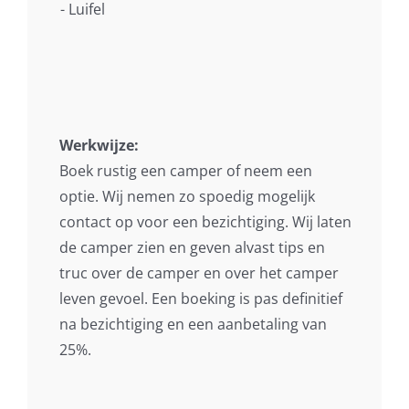
- Luifel
Werkwijze:
Boek rustig een camper of neem een
optie. Wij nemen zo spoedig mogelijk
contact op voor een bezichtiging. Wij laten
de camper zien en geven alvast tips en
truc over de camper en over het camper
leven gevoel. Een boeking is pas definitief
na bezichtiging en een aanbetaling van
25%.