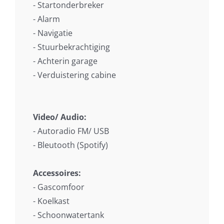
- Startonderbreker
- Alarm
- Navigatie
- Stuurbekrachtiging
- Achterin garage
- Verduistering cabine
Video/ Audio:
- Autoradio FM/ USB
- Bleutooth (Spotify)
Accessoires:
- Gascomfoor
- Koelkast
- Schoonwatertank