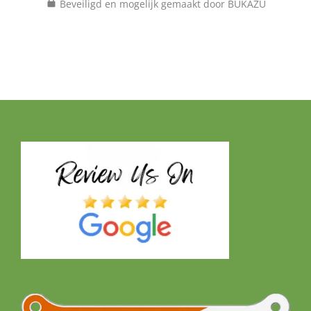
Beveiligd en mogelijk gemaakt door BUKAZU